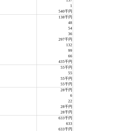
137
1
540千円
138千円
48
54
36
297千円
132
99
66
435千円
55千円
55
55千円
55千円
28千円
6
22
28千円
28千円
633千円
633
633千円