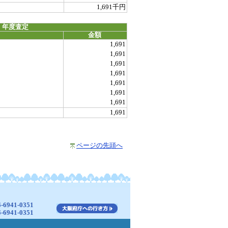
1,691千円
 年度査定
金額
1,691
1,691
1,691
1,691
1,691
1,691
1,691
1,691
ページの先頭へ
941-0351
941-0351