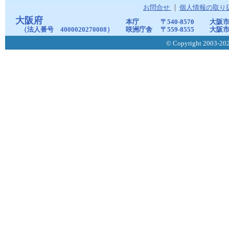
お問合せ
個人情報の取り
大阪府
本庁
〒540-8570
大阪市
（法人番号 4000020270008）
咲洲庁舎
〒559-8555
大阪市
© Copyright 2003-2026