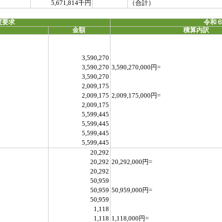
5,671,814千円
（合計）
度要求
令和６
金額
積算内訳
3,590,270
3,590,270
3,590,270,000円=
3,590,270
2,009,175
2,009,175
2,009,175,000円=
2,009,175
5,599,445
5,599,445
5,599,445
5,599,445
20,292
20,292
20,292,000円=
20,292
50,959
50,959
50,959,000円=
50,959
1,118
1,118
1,118,000円=