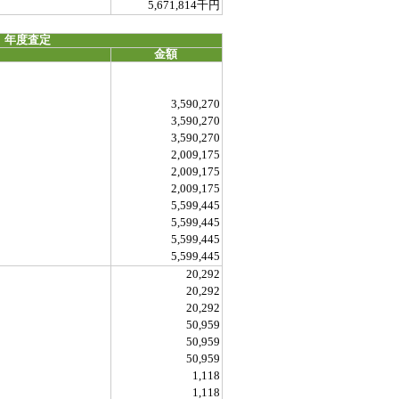
5,671,814千円
 年度査定
金額
3,590,270
3,590,270
3,590,270
2,009,175
2,009,175
2,009,175
5,599,445
5,599,445
5,599,445
5,599,445
20,292
20,292
20,292
50,959
50,959
50,959
1,118
1,118