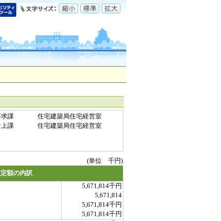
要求課
住宅建築局住宅経営室
計上課
住宅建築局住宅経営室
(単位 千円)
査定額の内訳
5,671,814千円
5,671,814
5,671,814千円
5,671,814千円