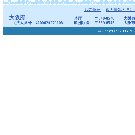
お問合せ
個人情報の取り
大阪府
本庁
〒540-8570
大阪市
（法人番号 4000020270008）
咲洲庁舎
〒559-8555
大阪市
© Copyright 2003-2026