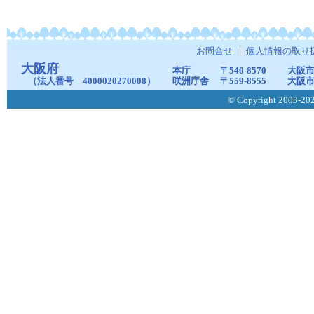
お問合せ
個人情報の取り
大阪府
本庁
〒540-8570
大阪市
（法人番号 4000020270008）
咲洲庁舎
〒559-8555
大阪市
© Copyright 2003-2026