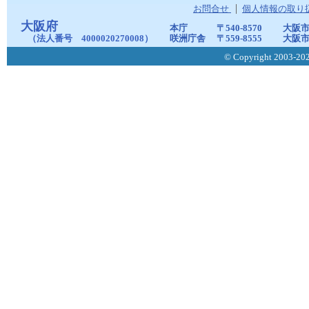
お問合せ
個人情報の取り
大阪府
本庁
〒540-8570
大阪市
（法人番号 4000020270008）
咲洲庁舎
〒559-8555
大阪市
© Copyright 2003-2026