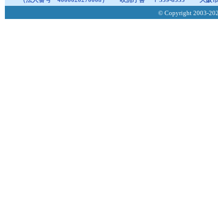
© Copyright 2003-2026