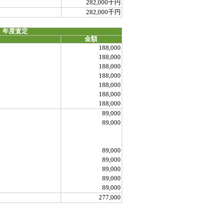
282,000千円
282,000千円
 年度査定
金額
188,000
188,000
188,000
188,000
188,000
188,000
188,000
89,000
89,000
89,000
89,000
89,000
89,000
89,000
277,000