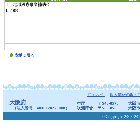
１ 地域医療事業補助金
152000
表紙に戻る
お問合せ
個人情報の取り
大阪府
本庁
〒540-8570
大阪市
（法人番号 4000020270008）
咲洲庁舎
〒559-8555
大阪市
© Copyright 2003-2026