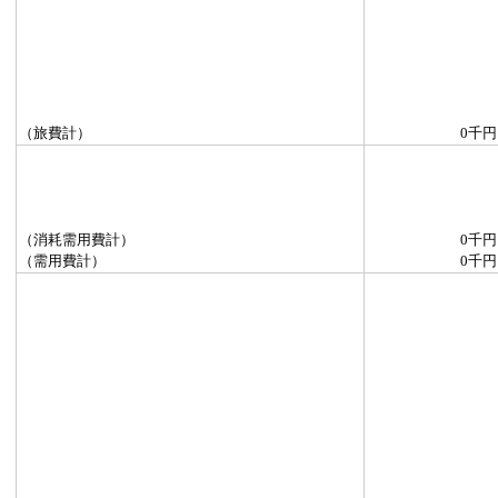
（旅費計）
0千円
（消耗需用費計）
0千円
（需用費計）
0千円