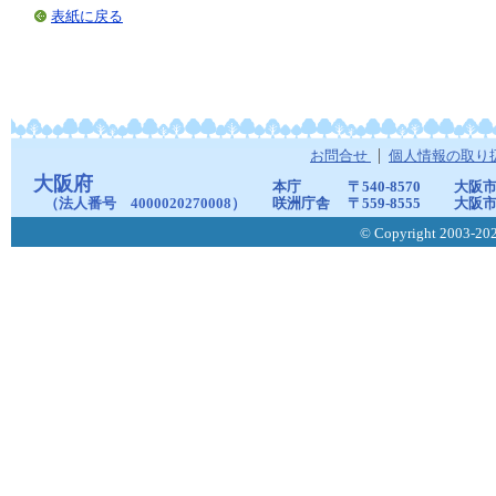
表紙に戻る
お問合せ
個人情報の取り
大阪府
本庁
〒540-8570
大阪市
（法人番号 4000020270008）
咲洲庁舎
〒559-8555
大阪市
© Copyright 2003-2026