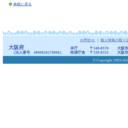
表紙に戻る
お問合せ
個人情報の取り
大阪府
本庁
〒540-8570
大阪市
（法人番号 4000020270008）
咲洲庁舎
〒559-8555
大阪市
© Copyright 2003-2026