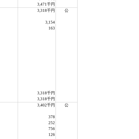
3,471千円
3,318千円
公
3,154
163
3,318千円
3,318千円
3,402千円
公
378
252
756
126