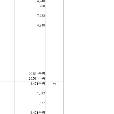
4,248
708
7,282
4,248
20,534千円
20,534千円
3,471千円
公
1,892
1,577
3,471千円