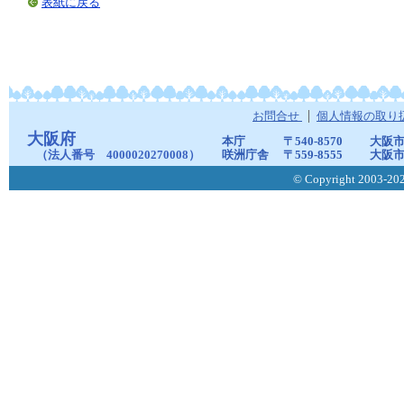
表紙に戻る
お問合せ
個人情報の取り
大阪府
本庁
〒540-8570
大阪市
（法人番号 4000020270008）
咲洲庁舎
〒559-8555
大阪市
© Copyright 2003-2026