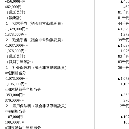
-456,000円=
▲45
462,000円=
46
（嘱託員計）
81千
（報酬計）
81千
１ 期末手当（議会非常勤嘱託員）
44千
-1,329,000円=
▲1,32
1,373,000円=
1,37
２ 勤勉手当（議会非常勤嘱託員）
39千
-1,037,000円=
▲1,03
1,076,000円=
1,07
（嘱託員計）
83千
（職員手当等計）
83千
１ 社会保険料（議会非常勤嘱託員）
56千
○報酬相当分
-1,073,000円=
▲1,07
1,106,000円=
1,10
○期末勤勉手当相当分
-353,000円=
▲35
376,000円=
37
２ 雇用保険料（議会非常勤嘱託員）
2千
○報酬相当分
-107,000円=
▲10
108,000円=
10
○期末勤勉手当相当分