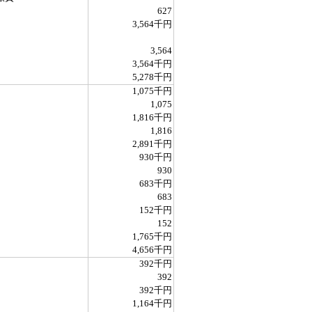
627
3,564千円
3,564
3,564千円
5,278千円
1,075千円
1,075
1,816千円
1,816
2,891千円
930千円
930
683千円
683
152千円
152
1,765千円
4,656千円
392千円
392
392千円
1,164千円