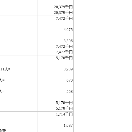
20,379千円
20,379千円
7,472千円
4,075
3,396
7,472千円
7,472千円
5,170千円
*11人=
3,939
1人=
670
1人=
558
5,170千円
5,170千円
1,714千円
1,087
旅費