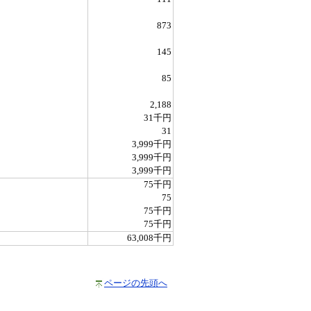
873
145
85
2,188
31千円
31
3,999千円
3,999千円
3,999千円
75千円
75
75千円
75千円
63,008千円
ページの先頭へ