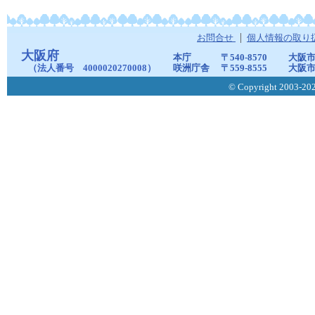
お問合せ
個人情報の取り
大阪府
本庁
〒540-8570
大阪市
（法人番号 4000020270008）
咲洲庁舎
〒559-8555
大阪市
© Copyright 2003-2026