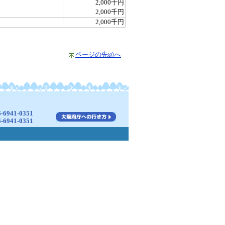
2,000千円
2,000千円
2,000千円
ページの先頭へ
941-0351
941-0351