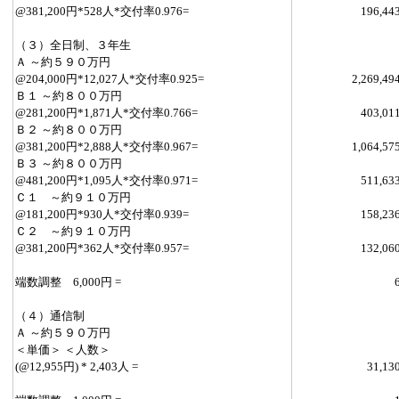
@381,200円*528人*交付率0.976=
196,44
（３）全日制、３年生
Ａ ～約５９０万円
@204,000円*12,027人*交付率0.925=
2,269,49
Ｂ１ ～約８００万円
@281,200円*1,871人*交付率0.766=
403,01
Ｂ２ ～約８００万円
@381,200円*2,888人*交付率0.967=
1,064,57
Ｂ３ ～約８００万円
@481,200円*1,095人*交付率0.971=
511,63
Ｃ１ ～約９１０万円
@181,200円*930人*交付率0.939=
158,23
Ｃ２ ～約９１０万円
@381,200円*362人*交付率0.957=
132,06
端数調整 6,000円 =
（４）通信制
Ａ ～約５９０万円
＜単価＞ ＜人数＞
(@12,955円) * 2,403人 =
31,13