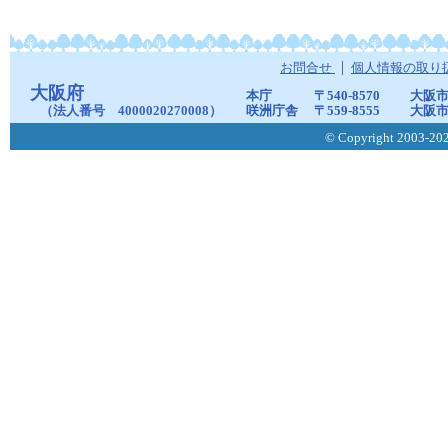
お問合せ
個人情報の取り
大阪府
本庁
〒540-8570
大阪市
（法人番号 4000020270008）
咲洲庁舎
〒559-8555
大阪市
© Copyright 2003-2026