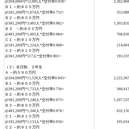
@204,000円*12,091人*交付率0.958=
2,362,96
Ｂ１ ～約８００万円
@281,200円*1,674人*交付率0.752=
353,98
Ｂ２ ～約８００万円
@381,200円*3,483人*交付率0.982=
1,303,82
Ｂ３ ～約８００万円
@481,200円*1,493人*交付率0.984=
706,93
Ｃ１ ～約９１０万円
@181,200円*1,224人*交付率0.968=
214,69
Ｃ２ ～約９１０万円
@381,200円*517人*交付率0.981=
193,33
（２）全日制、２年生
Ａ ～約５９０万円
@204,000円*11,528人*交付率0.945=
2,222,36
Ｂ１ ～約８００万円
@281,200円*1,733人*交付率0.756=
368,41
Ｂ２ ～約８００万円
@381,200円*3,249人*交付率0.975=
1,207,55
Ｂ３ ～約８００万円
@481,200円*1,346人*交付率0.976=
632,15
Ｃ１ ～約９１０万円
@181,200円*1,133人*交付率0.950=
195,03
Ｃ２ ～約９１０万円