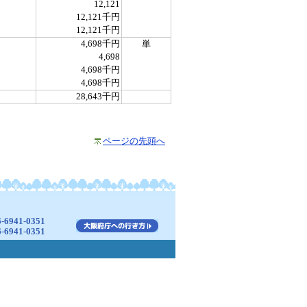
12,121
12,121千円
12,121千円
4,698千円
単
4,698
4,698千円
4,698千円
28,643千円
ページの先頭へ
941-0351
941-0351