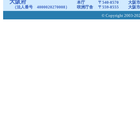
大阪府
本庁
〒540-8570
大阪市
（法人番号 4000020270008）
咲洲庁舎
〒559-8555
大阪市
© Copyright 2003-2026