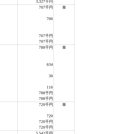
3,327千円
707千円
単
706
707千円
707千円
788千円
単
634
36
116
788千円
788千円
720千円
単
720
720千円
720千円
5,542千円