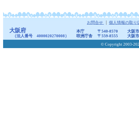
お問合せ
個人情報の取り
大阪府
本庁
〒540-8570
大阪市
（法人番号 4000020270008）
咲洲庁舎
〒559-8555
大阪市
© Copyright 2003-2026