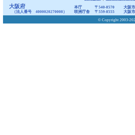
大阪府
本庁
〒540-8570
大阪市
（法人番号 4000020270008）
咲洲庁舎
〒559-8555
大阪市
© Copyright 2003-2026