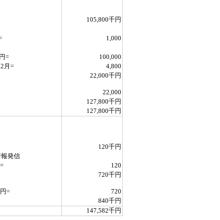
105,800千円
=
1,000
円=
100,000
2月=
4,800
22,000千円
22,000
127,800千円
127,800千円
120千円
情報発信
=
120
720千円
円=
720
840千円
147,582千円