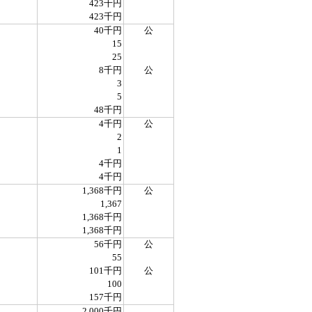
423千円
423千円
40千円
公
15
25
8千円
公
3
5
48千円
4千円
公
2
1
4千円
4千円
1,368千円
公
1,367
1,368千円
1,368千円
56千円
公
55
101千円
公
100
157千円
2,000千円