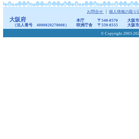
お問合せ
個人情報の取り
大阪府
本庁
〒540-8570
大阪市
（法人番号 4000020270008）
咲洲庁舎
〒559-8555
大阪市
© Copyright 2003-2026