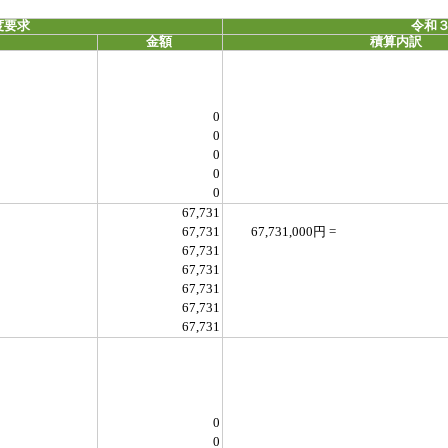
度要求
令和３
金額
積算内訳
0
0
0
0
0
67,731
67,731
67,731,000円 =
67,731
67,731
67,731
67,731
67,731
0
0