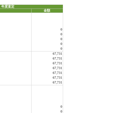
 年度査定
金額
0
0
0
0
0
67,731
67,731
67,731
67,731
67,731
67,731
67,731
0
0