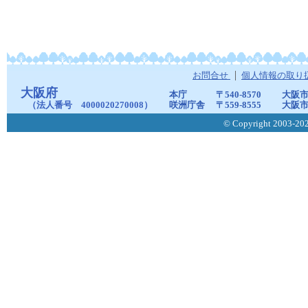
お問合せ
個人情報の取り
大阪府
本庁
〒540-8570
大阪市
（法人番号 4000020270008）
咲洲庁舎
〒559-8555
大阪市
© Copyright 2003-2026