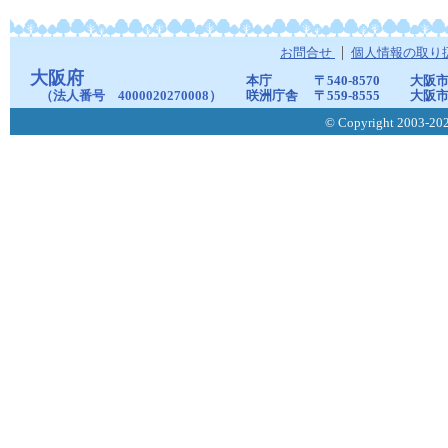
お問合せ
個人情報の取り
大阪府
本庁
〒540-8570
大阪市
（法人番号 4000020270008）
咲洲庁舎
〒559-8555
大阪市
© Copyright 2003-2026