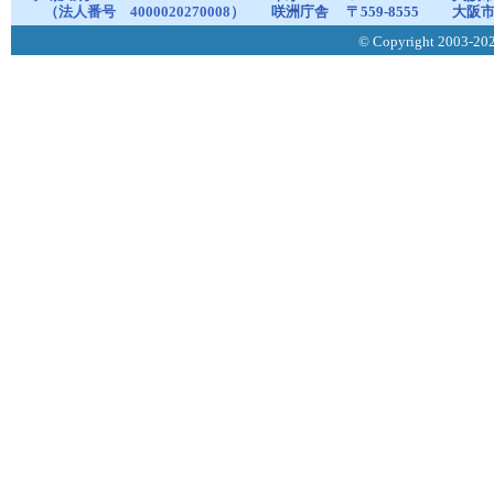
（法人番号 4000020270008）
咲洲庁舎
〒559-8555
大阪市
© Copyright 2003-2026