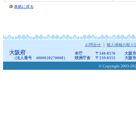
表紙に戻る
お問合せ
個人情報の取り
大阪府
本庁
〒540-8570
大阪市
（法人番号 4000020270008）
咲洲庁舎
〒559-8555
大阪市
© Copyright 2003-2026