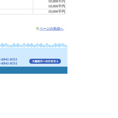
10,000千円
10,000千円
10,000千円
ページの先頭へ
941-0351
941-0351