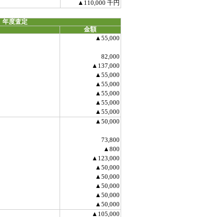
▲110,000 千円
 年度査定
金額
▲55,000
82,000
▲137,000
▲55,000
▲55,000
▲55,000
▲55,000
▲55,000
▲50,000
73,800
▲800
▲123,000
▲50,000
▲50,000
▲50,000
▲50,000
▲50,000
▲105,000