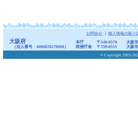
お問合せ
個人情報の取り
大阪府
本庁
〒540-8570
大阪市
（法人番号 4000020270008）
咲洲庁舎
〒559-8555
大阪市
© Copyright 2003-2026