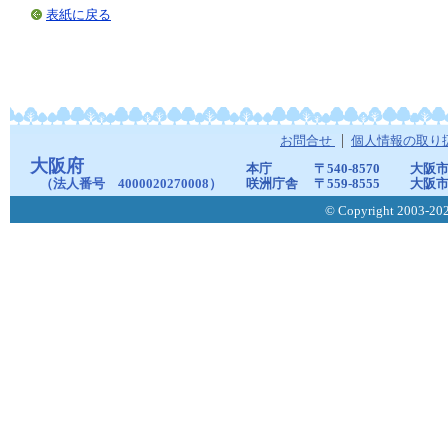
表紙に戻る
お問合せ
個人情報の取り
大阪府
本庁
〒540-8570
大阪市
（法人番号 4000020270008）
咲洲庁舎
〒559-8555
大阪市
© Copyright 2003-2026