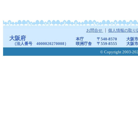
お問合せ
個人情報の取り
大阪府
本庁
〒540-8570
大阪市
（法人番号 4000020270008）
咲洲庁舎
〒559-8555
大阪市
© Copyright 2003-2026