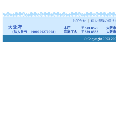
お問合せ
個人情報の取り
大阪府
本庁
〒540-8570
大阪市
（法人番号 4000020270008）
咲洲庁舎
〒559-8555
大阪市
© Copyright 2003-2026