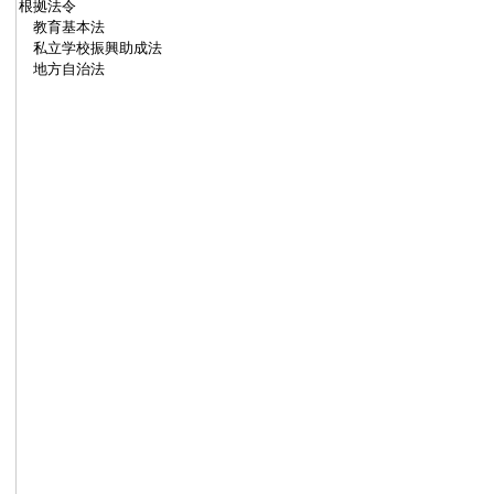
根拠法令
教育基本法
私立学校振興助成法
地方自治法