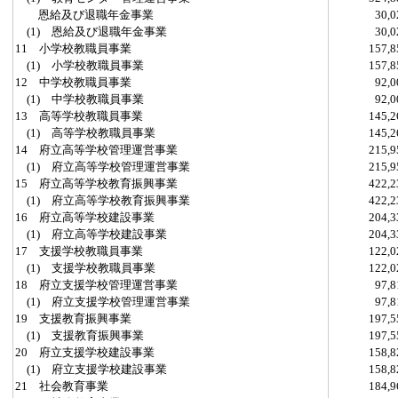
恩給及び退職年金事業
30,
(1) 恩給及び退職年金事業
30,
11 小学校教職員事業
157,
(1) 小学校教職員事業
157,
12 中学校教職員事業
92,
(1) 中学校教職員事業
92,
13 高等学校教職員事業
145,
(1) 高等学校教職員事業
145,
14 府立高等学校管理運営事業
215,
(1) 府立高等学校管理運営事業
215,
15 府立高等学校教育振興事業
422,
(1) 府立高等学校教育振興事業
422,
16 府立高等学校建設事業
204,
(1) 府立高等学校建設事業
204,
17 支援学校教職員事業
122,
(1) 支援学校教職員事業
122,
18 府立支援学校管理運営事業
97,
(1) 府立支援学校管理運営事業
97,
19 支援教育振興事業
197,
(1) 支援教育振興事業
197,
20 府立支援学校建設事業
158,
(1) 府立支援学校建設事業
158,
21 社会教育事業
184,