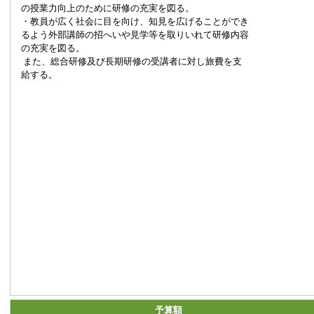
の授業力向上のために研修の充実を図る。
・教員が広く社会に目を向け、知見を広げることができ
るよう外部講師の招へいや見学等を取りいれて研修内容
の充実を図る。
また、総合研修及び長期研修の受講者に対し旅費を支
給する。
予算額