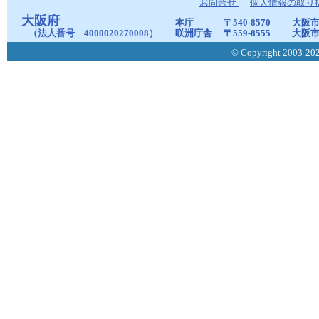
お問合せ
個人情報の取り
大阪府
本庁
〒540-8570
大阪市
（法人番号 4000020270008）
咲洲庁舎
〒559-8555
大阪市
© Copyright 2003-2026