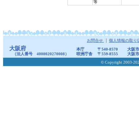
等
お問合せ
個人情報の取り
大阪府
本庁
〒540-8570
大阪市
（法人番号 4000020270008）
咲洲庁舎
〒559-8555
大阪市
© Copyright 2003-2026