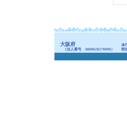
大阪府
本
（法人番号 4000020270008）
咲