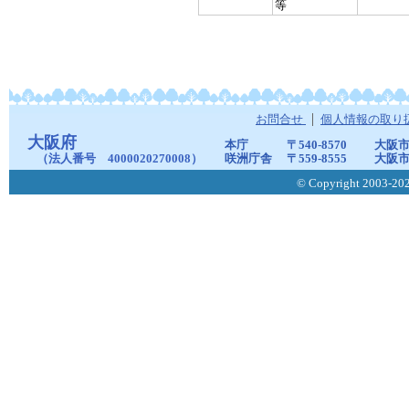
等
お問合せ
個人情報の取り
大阪府
本庁
〒540-8570
大阪市
（法人番号 4000020270008）
咲洲庁舎
〒559-8555
大阪市
© Copyright 2003-2026