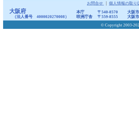
お問合せ
個人情報の取り
大阪府
本庁
〒540-8570
大阪市
（法人番号 4000020270008）
咲洲庁舎
〒559-8555
大阪市
© Copyright 2003-2026