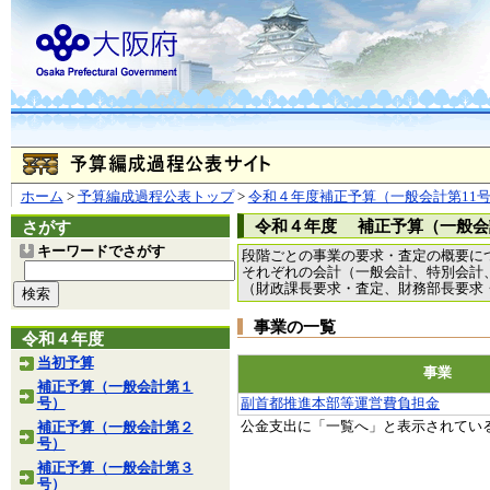
ホーム
>
予算編成過程公表トップ
>
令和４年度補正予算（一般会計第11
令和４年度 補正予算（一般会
さがす
キーワードでさがす
段階ごとの事業の要求・査定の概要に
それぞれの会計（一般会計、特別会計
（財政課長要求・査定、財務部長要求
事業の一覧
令和４年度
当初予算
事業
補正予算（一般会計第１
号）
副首都推進本部等運営費負担金
公金支出に「一覧へ」と表示されてい
補正予算（一般会計第２
号）
補正予算（一般会計第３
号）