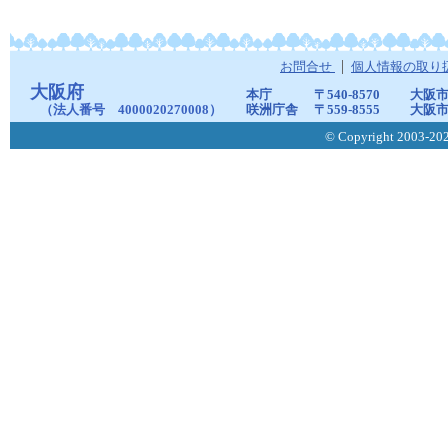
お問合せ
個人情報の取り
大阪府
本庁
〒540-8570
大阪市
（法人番号 4000020270008）
咲洲庁舎
〒559-8555
大阪市
© Copyright 2003-2026