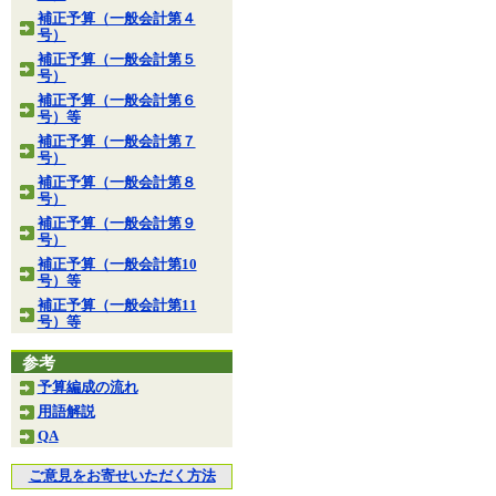
補正予算（一般会計第４
号）
補正予算（一般会計第５
号）
補正予算（一般会計第６
号）等
補正予算（一般会計第７
号）
補正予算（一般会計第８
号）
補正予算（一般会計第９
号）
補正予算（一般会計第10
号）等
補正予算（一般会計第11
号）等
参考
予算編成の流れ
用語解説
QA
ご意見をお寄せいただく方法