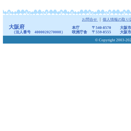
お問合せ
個人情報の取り
大阪府
本庁
〒540-8570
大阪市
（法人番号 4000020270008）
咲洲庁舎
〒559-8555
大阪市
© Copyright 2003-2026