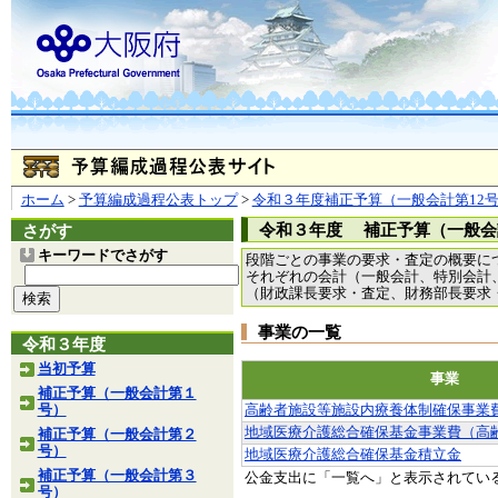
ホーム
>
予算編成過程公表トップ
>
令和３年度補正予算（一般会計第12
令和３年度 補正予算（一般会
さがす
キーワードでさがす
段階ごとの事業の要求・査定の概要に
それぞれの会計（一般会計、特別会計
（財政課長要求・査定、財務部長要求
事業の一覧
令和３年度
当初予算
事業
補正予算（一般会計第１
号）
高齢者施設等施設内療養体制確保事業
地域医療介護総合確保基金事業費（高
補正予算（一般会計第２
号）
地域医療介護総合確保基金積立金
補正予算（一般会計第３
公金支出に「一覧へ」と表示されてい
号）