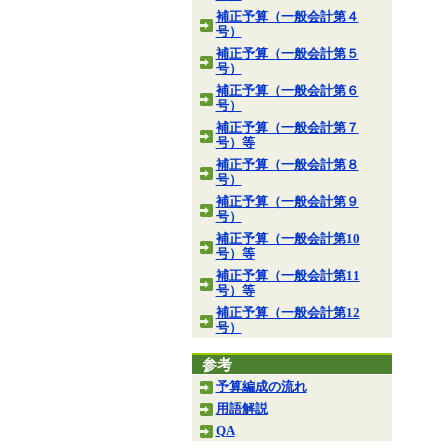
補正予算（一般会計第４
号）
補正予算（一般会計第５
号）
補正予算（一般会計第６
号）
補正予算（一般会計第７
号）等
補正予算（一般会計第８
号）
補正予算（一般会計第９
号）
補正予算（一般会計第10
号）等
補正予算（一般会計第11
号）等
補正予算（一般会計第12
号）
参考
予算編成の流れ
用語解説
QA