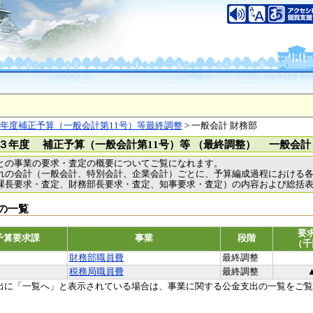
年度補正予算（一般会計第11号）等最終調整
> 一般会計 財務部
３年度 補正予算（一般会計第11号）等 （最終調整） 一般会
との事業の要求・査定の概要についてご覧になれます。
れの会計（一般会計、特別会計、企業会計）ごとに、予算編成過程における
課長要求・査定、財務部長要求・査定、知事要求・査定）の内容および総括
の一覧
要
予算要求課
事業
段階
（千
財務部職員費
最終調整
税務局職員費
最終調整
▲
出に「一覧へ」と表示されている場合は、事業に関する公金支出の一覧をご覧