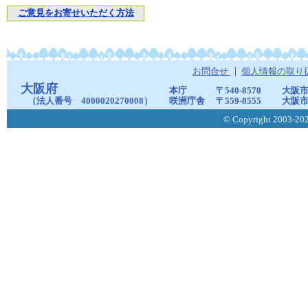
ご意見をお寄せいただく方法
お問合せ
個人情報の取り
大阪府
本庁
〒540-8570
大阪市
（法人番号 4000020270008）
咲洲庁舎
〒559-8555
大阪市
© Copyright 2003-2026